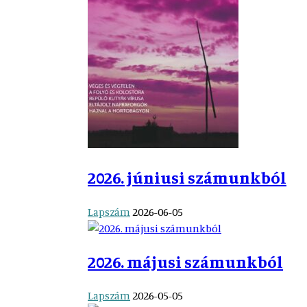
2026. júniusi számunkból
Lapszám
2026-06-05
2026. májusi számunkból
Lapszám
2026-05-05