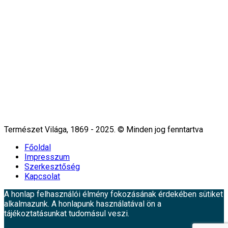
Természet Világa, 1869 - 2025. © Minden jog fenntartva
Főoldal
Impresszum
Szerkesztőség
Kapcsolat
A honlap felhasználói élmény fokozásának érdekében sütiket
alkalmazunk. A honlapunk használatával ön a
tájékoztatásunkat tudomásul veszi.