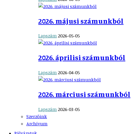
2026. májusi számunkból
Lapszám
2026-05-05
2026. áprilisi számunkból
Lapszám
2026-04-05
2026. márciusi számunkból
Lapszám
2026-03-05
Szerzőink
Archívum
Pályázatok