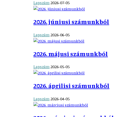
Lapszám
2026-07-05
2026. júniusi számunkból
Lapszám
2026-06-05
2026. májusi számunkból
Lapszám
2026-05-05
2026. áprilisi számunkból
Lapszám
2026-04-05