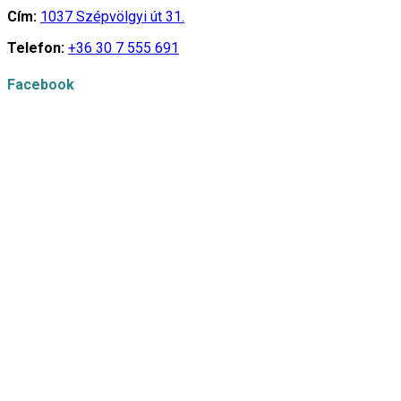
Cím:
1037 Szépvölgyi út 31.
Telefon:
+36 30 7 555 691
Facebook