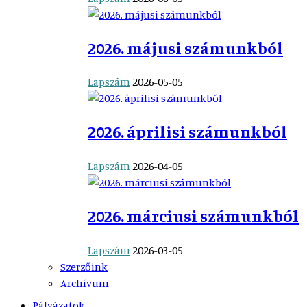
2026. májusi számunkból
Lapszám
2026-05-05
2026. áprilisi számunkból
Lapszám
2026-04-05
2026. márciusi számunkból
Lapszám
2026-03-05
Szerzőink
Archívum
Pályázatok