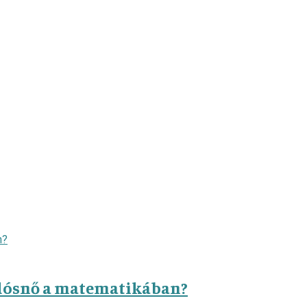
dósnő a matematikában?