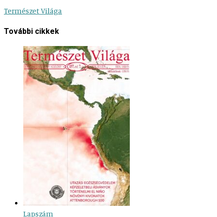
Természet Világa
További cikkek
Lapszám