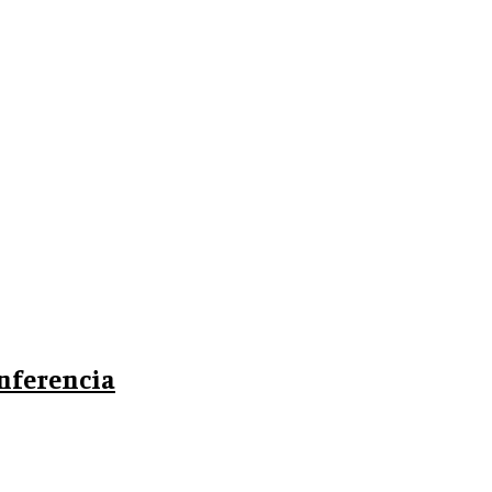
nferencia