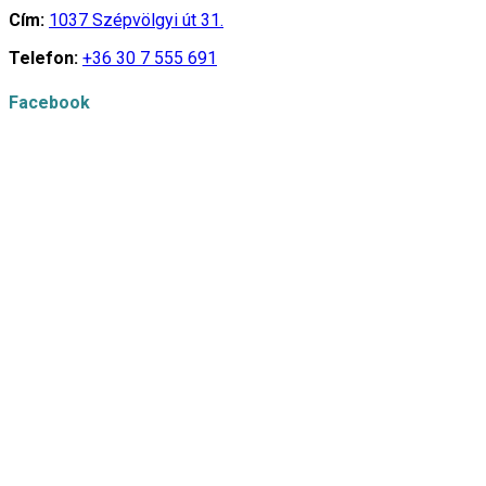
Cím:
1037 Szépvölgyi út 31.
Telefon:
+36 30 7 555 691
Facebook