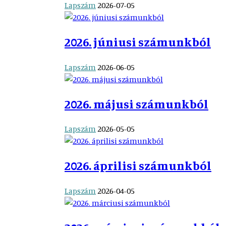
Lapszám
2026-07-05
2026. júniusi számunkból
Lapszám
2026-06-05
2026. májusi számunkból
Lapszám
2026-05-05
2026. áprilisi számunkból
Lapszám
2026-04-05