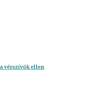
a vérszívók ellen