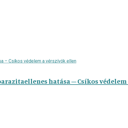
arazitaellenes hatása – Csíkos védelem 