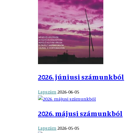
2026. júniusi számunkból
Lapszám
2026-06-05
2026. májusi számunkból
Lapszám
2026-05-05