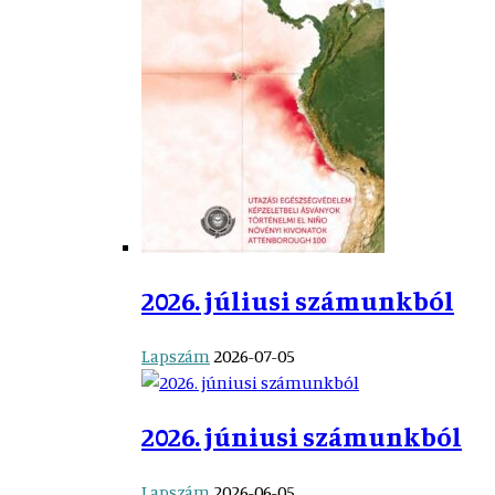
2026. júliusi számunkból
Lapszám
2026-07-05
2026. júniusi számunkból
Lapszám
2026-06-05