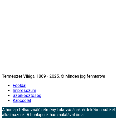
Természet Világa, 1869 - 2025. © Minden jog fenntartva
Főoldal
Impresszum
Szerkesztőség
Kapcsolat
A honlap felhasználói élmény fokozásának érdekében sütiket
alkalmazunk. A honlapunk használatával ön a