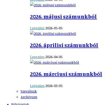
2026. májusi számunkból
Lapszám
2026-05-05
2026. áprilisi számunkból
Lapszám
2026-04-05
2026. márciusi számunkból
Lapszám
2026-03-05
Szerzőink
Archívum
Pályázatok