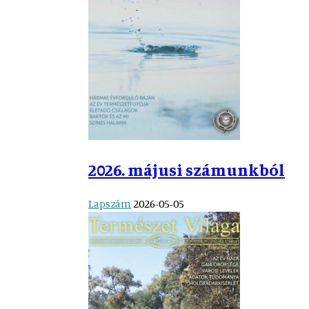
2026. májusi számunkból
Lapszám
2026-05-05