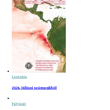
Lapszám
2026. júliusi számunkból
Pályázat