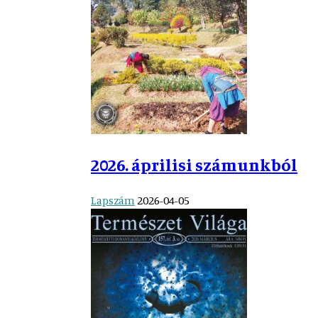
2026. áprilisi számunkból
Lapszám
2026-04-05