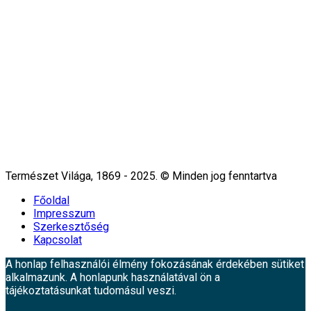
Természet Világa, 1869 - 2025. © Minden jog fenntartva
Főoldal
Impresszum
Szerkesztőség
Kapcsolat
A honlap felhasználói élmény fokozásának érdekében sütiket
alkalmazunk. A honlapunk használatával ön a
tájékoztatásunkat tudomásul veszi.