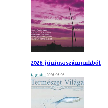
2026. júniusi számunkból
Lapszám
2026-06-05