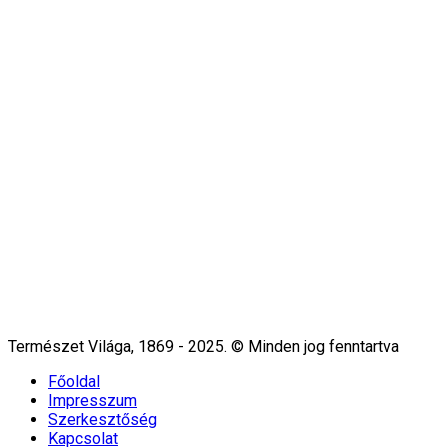
Természet Világa, 1869 - 2025. © Minden jog fenntartva
Főoldal
Impresszum
Szerkesztőség
Kapcsolat