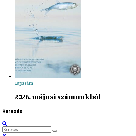
Lapszám
2026. májusi számunkból
Keresés