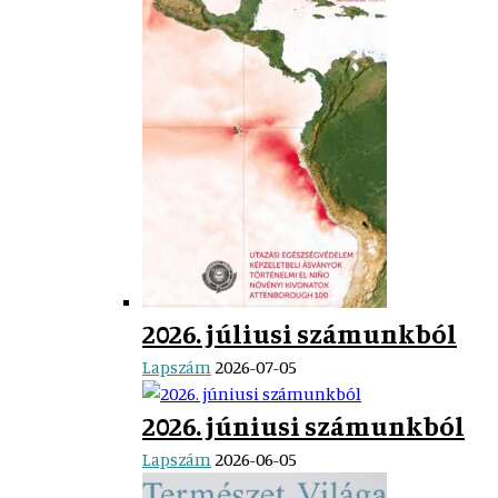
2026. júliusi számunkból
Lapszám
2026-07-05
2026. júniusi számunkból
Lapszám
2026-06-05