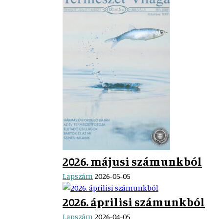
2026. májusi számunkból
Lapszám
2026-05-05
2026. áprilisi számunkból
Lapszám
2026-04-05