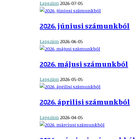
Lapszám
2026-07-05
2026. júniusi számunkból
Lapszám
2026-06-05
2026. májusi számunkból
Lapszám
2026-05-05
2026. áprilisi számunkból
Lapszám
2026-04-05