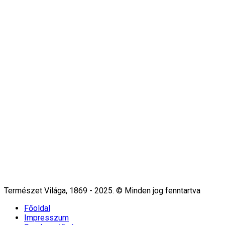
Természet Világa, 1869 - 2025. © Minden jog fenntartva
Főoldal
Impresszum