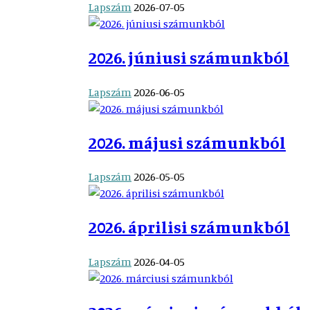
Lapszám
2026-07-05
2026. júniusi számunkból
Lapszám
2026-06-05
2026. májusi számunkból
Lapszám
2026-05-05
2026. áprilisi számunkból
Lapszám
2026-04-05