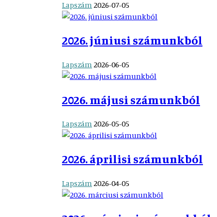
Lapszám
2026-07-05
2026. júniusi számunkból
Lapszám
2026-06-05
2026. májusi számunkból
Lapszám
2026-05-05
2026. áprilisi számunkból
Lapszám
2026-04-05