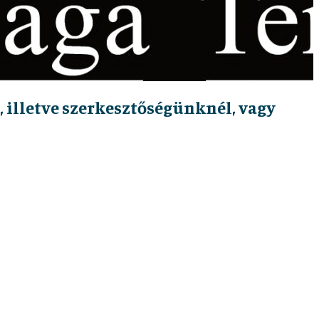
 illetve szerkesztőségünknél, vagy