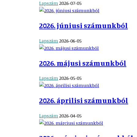
Lapszám
2026-07-05
2026. júniusi számunkból
Lapszám
2026-06-05
2026. májusi számunkból
Lapszám
2026-05-05
2026. áprilisi számunkból
Lapszám
2026-04-05