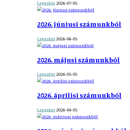
Lapszám
2026-07-05
2026. júniusi számunkból
Lapszám
2026-06-05
2026. májusi számunkból
Lapszám
2026-05-05
2026. áprilisi számunkból
Lapszám
2026-04-05