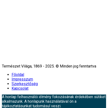
Természet Világa, 1869 - 2025. © Minden jog fenntartva
Főoldal
Impresszum
Szerkesztőség
Kapcsolat
A honlap felhasználói élmény fokozásának érdekében sütiket
alkalmazunk. A honlapunk használatával ön a
tájékoztatásunkat tudomásul veszi.