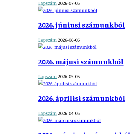
Lapszám
2026-07-05
2026. júniusi számunkból
Lapszám
2026-06-05
2026. májusi számunkból
Lapszám
2026-05-05
2026. áprilisi számunkból
Lapszám
2026-04-05