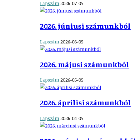
Lapszám
2026-07-05
2026. júniusi számunkból
Lapszám
2026-06-05
2026. májusi számunkból
Lapszám
2026-05-05
2026. áprilisi számunkból
Lapszám
2026-04-05