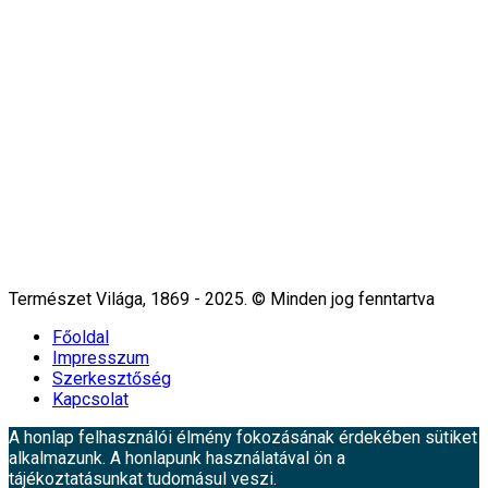
Természet Világa, 1869 - 2025. © Minden jog fenntartva
Főoldal
Impresszum
Szerkesztőség
Kapcsolat
A honlap felhasználói élmény fokozásának érdekében sütiket
alkalmazunk. A honlapunk használatával ön a
tájékoztatásunkat tudomásul veszi.