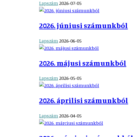
Lapszám
2026-07-05
2026. júniusi számunkból
Lapszám
2026-06-05
2026. májusi számunkból
Lapszám
2026-05-05
2026. áprilisi számunkból
Lapszám
2026-04-05