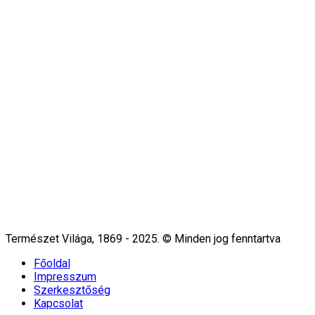
Természet Világa, 1869 - 2025. © Minden jog fenntartva
Főoldal
Impresszum
Szerkesztőség
Kapcsolat