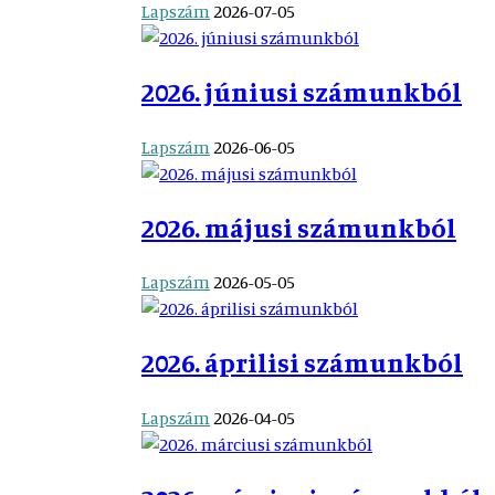
Lapszám
2026-07-05
2026. júniusi számunkból
Lapszám
2026-06-05
2026. májusi számunkból
Lapszám
2026-05-05
2026. áprilisi számunkból
Lapszám
2026-04-05