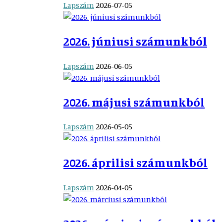
Lapszám
2026-07-05
2026. júniusi számunkból
Lapszám
2026-06-05
2026. májusi számunkból
Lapszám
2026-05-05
2026. áprilisi számunkból
Lapszám
2026-04-05