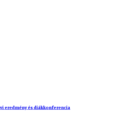
vi eredmény és diákkonferencia