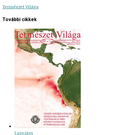
Természet Világa
További cikkek
Lapszám