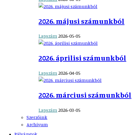
2026. májusi számunkból
Lapszám
2026-05-05
2026. áprilisi számunkból
Lapszám
2026-04-05
2026. márciusi számunkból
Lapszám
2026-03-05
Szerzőink
Archívum
Pályázatok