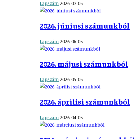
Lapszám
2026-07-05
2026. júniusi számunkból
Lapszám
2026-06-05
2026. májusi számunkból
Lapszám
2026-05-05
2026. áprilisi számunkból
Lapszám
2026-04-05