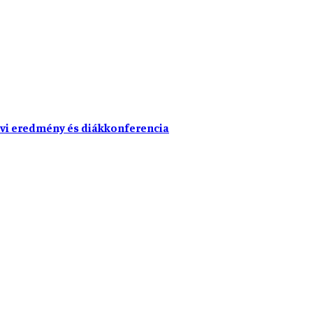
vi eredmény és diákkonferencia