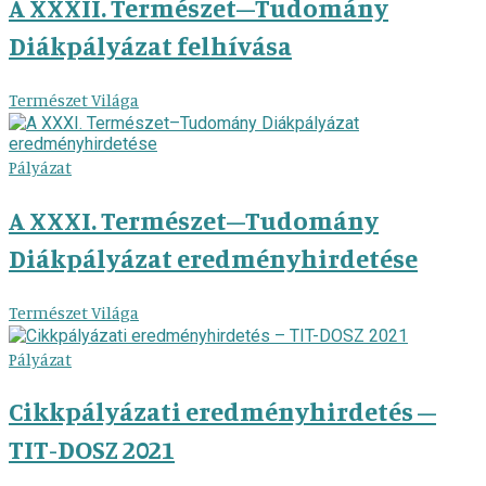
A XXXII. Természet–Tudomány
Diákpályázat felhívása
Természet Világa
Pályázat
A XXXI. Természet–Tudomány
Diákpályázat eredményhirdetése
Természet Világa
Pályázat
Cikkpályázati eredményhirdetés –
TIT-DOSZ 2021