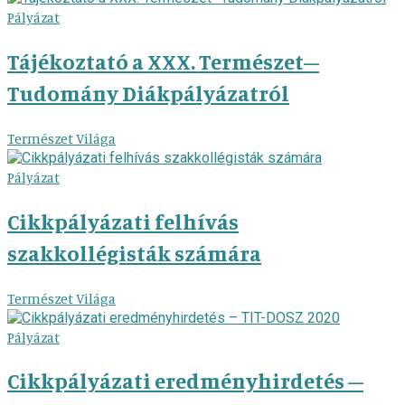
Pályázat
Tájékoztató a XXX. Természet–
Tudomány Diákpályázatról
Természet Világa
Pályázat
Cikkpályázati felhívás
szakkollégisták számára
Természet Világa
Pályázat
Cikkpályázati eredményhirdetés –