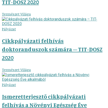
TIT-DOSZ 2020
Természet Világa
Pályázat
Cikkpályázati felhívás
doktoranduszok számára – TIT-DOSZ
2020
Természet Világa
Pályázat
Ismeretterjesztő cikkpályázati
felhívás a Növényi Egészség Éve