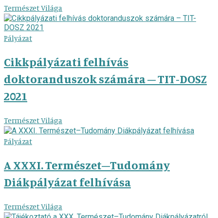
Természet Világa
Pályázat
Cikkpályázati felhívás
doktoranduszok számára – TIT-DOSZ
2021
Természet Világa
Pályázat
A XXXI. Természet–Tudomány
Diákpályázat felhívása
Természet Világa