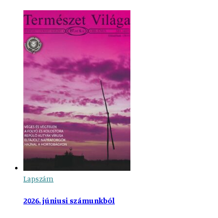
Lapszám
2026. júniusi számunkból