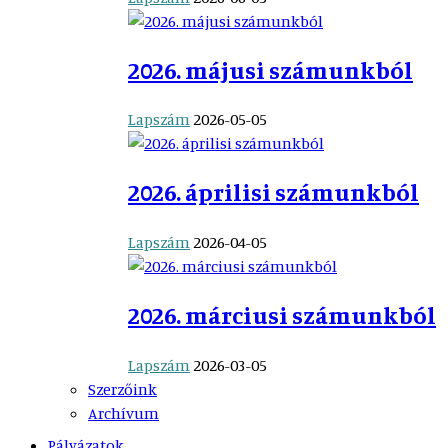
2026. májusi számunkból
Lapszám
2026-05-05
2026. áprilisi számunkból
Lapszám
2026-04-05
2026. márciusi számunkból
Lapszám
2026-03-05
Szerzőink
Archívum
Pályázatok