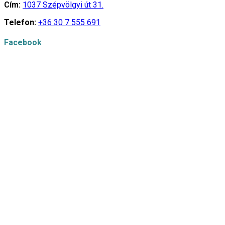
Cím:
1037 Szépvölgyi út 31.
Telefon:
+36 30 7 555 691
Facebook