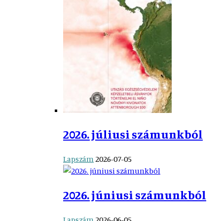
2026. júliusi számunkból
Lapszám
2026-07-05
2026. júniusi számunkból
Lapszám
2026-06-05