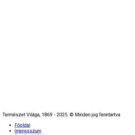
Természet Világa, 1869 - 2025. © Minden jog fenntartva
Főoldal
Impresszum