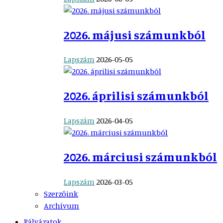
2026. májusi számunkból
Lapszám
2026-05-05
2026. áprilisi számunkból
Lapszám
2026-04-05
2026. márciusi számunkból
Lapszám
2026-03-05
Szerzőink
Archívum
Pályázatok