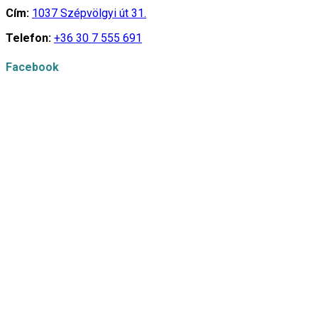
Cím:
1037 Szépvölgyi út 31.
Telefon:
+36 30 7 555 691
Facebook