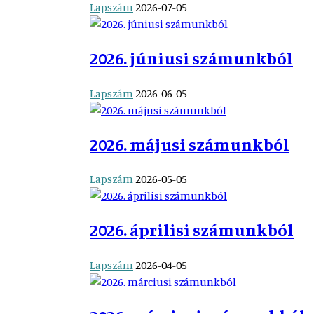
Lapszám
2026-07-05
2026. júniusi számunkból
Lapszám
2026-06-05
2026. májusi számunkból
Lapszám
2026-05-05
2026. áprilisi számunkból
Lapszám
2026-04-05