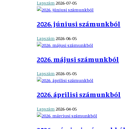
Lapszám
2026-07-05
2026. júniusi számunkból
Lapszám
2026-06-05
2026. májusi számunkból
Lapszám
2026-05-05
2026. áprilisi számunkból
Lapszám
2026-04-05