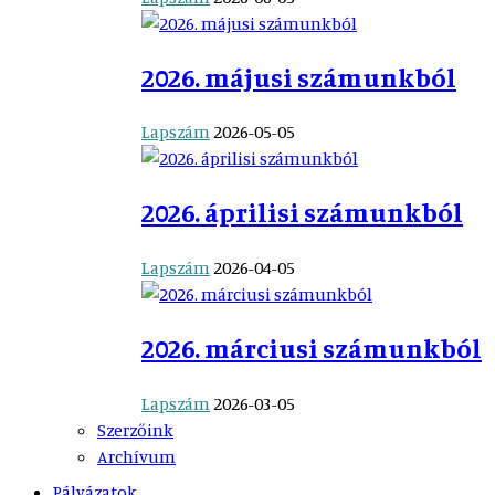
2026. májusi számunkból
Lapszám
2026-05-05
2026. áprilisi számunkból
Lapszám
2026-04-05
2026. márciusi számunkból
Lapszám
2026-03-05
Szerzőink
Archívum
Pályázatok