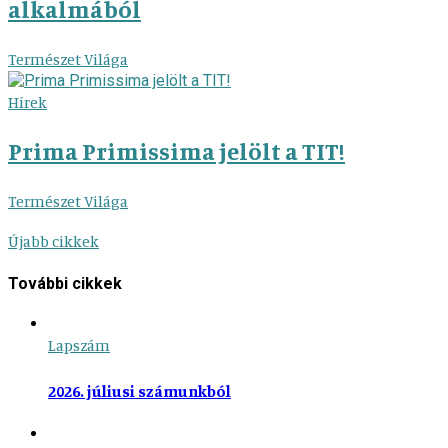
alkalmából
Természet Világa
Hírek
Prima Primissima jelölt a TIT!
Természet Világa
Újabb cikkek
További cikkek
Lapszám
2026. júliusi számunkból