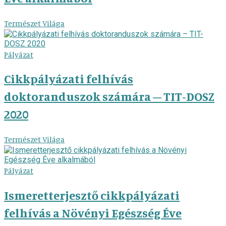
Természet Világa
Pályázat
Cikkpályázati felhívás
doktoranduszok számára – TIT-DOSZ
2020
Természet Világa
Pályázat
Ismeretterjesztő cikkpályázati
felhívás a Növényi Egészség Éve