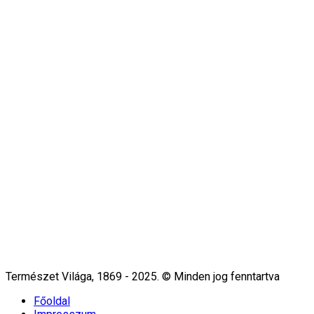
Természet Világa, 1869 - 2025. © Minden jog fenntartva
Főoldal