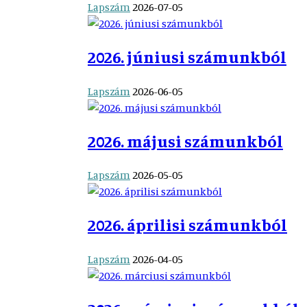
Lapszám
2026-07-05
2026. júniusi számunkból
Lapszám
2026-06-05
2026. májusi számunkból
Lapszám
2026-05-05
2026. áprilisi számunkból
Lapszám
2026-04-05