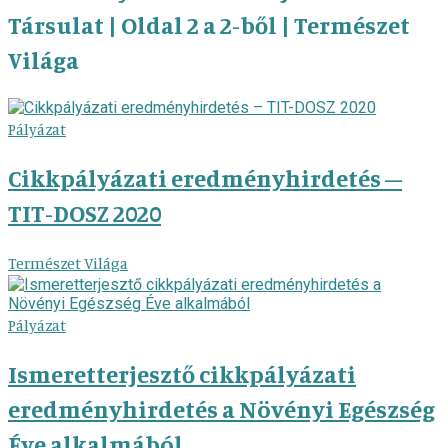
Társulat | Oldal 2 a 2-ből | Természet
Világa
Pályázat
Cikkpályázati eredményhirdetés –
TIT-DOSZ 2020
Természet Világa
Pályázat
Ismeretterjesztő cikkpályázati
eredményhirdetés a Növényi Egészség
Éve alkalmából